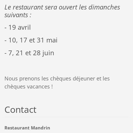
Le restaurant sera ouvert les dimanches
suivants :
- 19 avril
- 10, 17 et 31 mai
- 7, 21 et 28 juin
Nous prenons les chèques déjeuner et les
chèques vacances !
Contact
Restaurant Mandrin