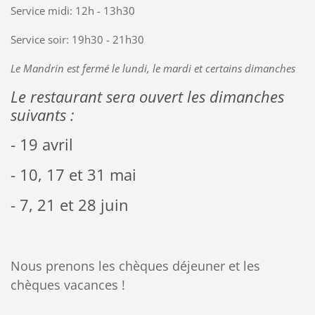
Service midi: 12h - 13h30
Service soir: 19h30 - 21h30
Le Mandrin est fermé le lundi, le mardi et certains dimanches
Le restaurant sera ouvert les dimanches
suivants :
- 19 avril
- 10, 17 et 31 mai
- 7, 21 et 28 juin
Nous prenons les chèques déjeuner et les
chèques vacances !