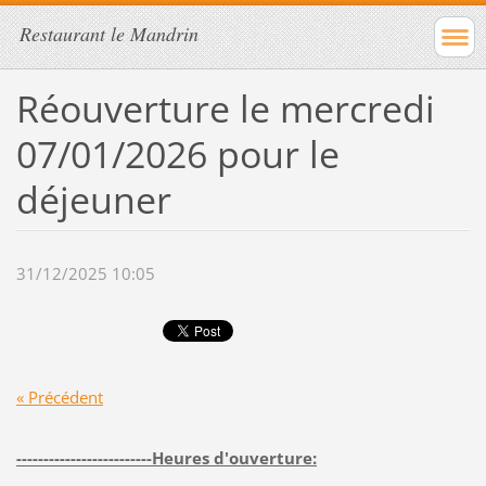
Restaurant le Mandrin
Réouverture le mercredi
07/01/2026 pour le
déjeuner
31/12/2025 10:05
« Précédent
-------------------------Heures d'ouverture: