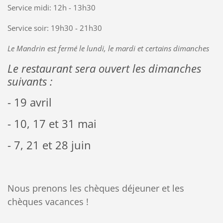
Service midi: 12h - 13h30
Service soir: 19h30 - 21h30
Le Mandrin est fermé le lundi, le mardi et certains dimanches
Le restaurant sera ouvert les dimanches
suivants :
- 19 avril
- 10, 17 et 31 mai
- 7, 21 et 28 juin
Nous prenons les chèques déjeuner et les
chèques vacances !