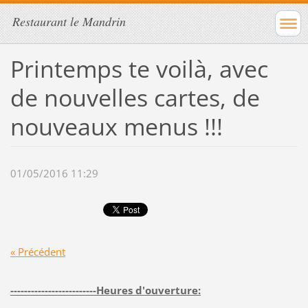
Restaurant le Mandrin
Printemps te voilà, avec
de nouvelles cartes, de
nouveaux menus !!!
01/05/2016 11:29
« Précédent
-------------------------Heures d'ouverture: