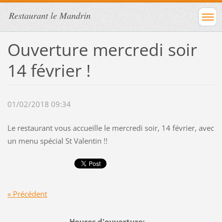
Restaurant le Mandrin
Ouverture mercredi soir
14 février !
01/02/2018 09:34
Le restaurant vous accueille le mercredi soir, 14 février, avec
un menu spécial St Valentin !!
« Précédent
-------------------------Heures d'ouverture: