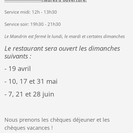
Service midi: 12h - 13h30
Service soir: 19h30 - 21h30
Le Mandrin est fermé le lundi, le mardi et certains dimanches
Le restaurant sera ouvert les dimanches
suivants :
- 19 avril
- 10, 17 et 31 mai
- 7, 21 et 28 juin
Nous prenons les chèques déjeuner et les
chèques vacances !