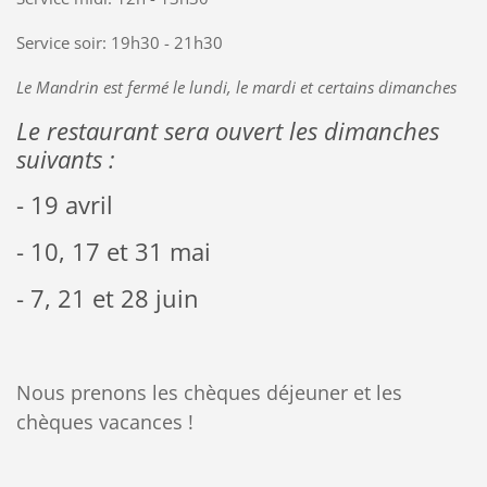
Service soir: 19h30 - 21h30
Le Mandrin est fermé le lundi, le mardi et certains dimanches
Le restaurant sera ouvert les dimanches
suivants :
- 19 avril
- 10, 17 et 31 mai
- 7, 21 et 28 juin
Nous prenons les chèques déjeuner et les
chèques vacances !