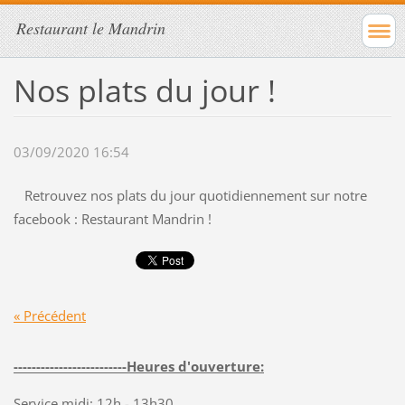
Restaurant le Mandrin
Nos plats du jour !
03/09/2020 16:54
Retrouvez nos plats du jour quotidiennement sur notre
facebook : Restaurant Mandrin !
« Précédent
-------------------------Heures d'ouverture:
Service midi: 12h - 13h30