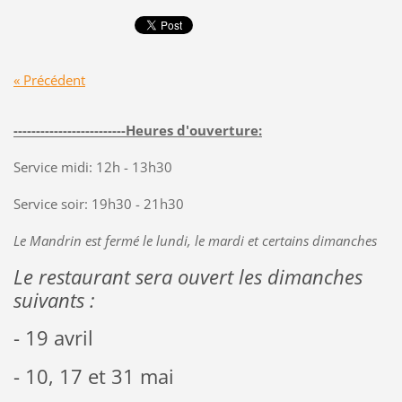
« Précédent
-------------------------Heures d'ouverture:
Service midi: 12h - 13h30
Service soir: 19h30 - 21h30
Le Mandrin est fermé le lundi, le mardi et certains dimanches
Le restaurant sera ouvert les dimanches
suivants :
- 19 avril
- 10, 17 et 31 mai