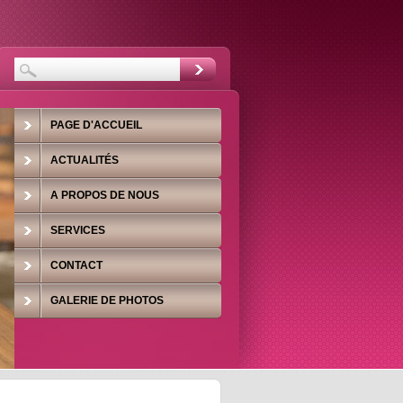
PAGE D'ACCUEIL
ACTUALITÉS
A PROPOS DE NOUS
SERVICES
CONTACT
GALERIE DE PHOTOS