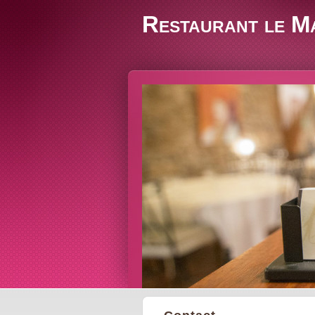
Restaurant le M