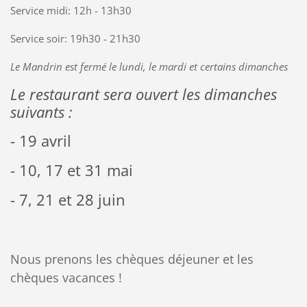
Service midi: 12h - 13h30
Service soir: 19h30 - 21h30
Le Mandrin est fermé le lundi, le mardi et certains dimanches
Le restaurant sera ouvert les dimanches
suivants :
- 19 avril
- 10, 17 et 31 mai
- 7, 21 et 28 juin
Nous prenons les chèques déjeuner et les
chèques vacances !