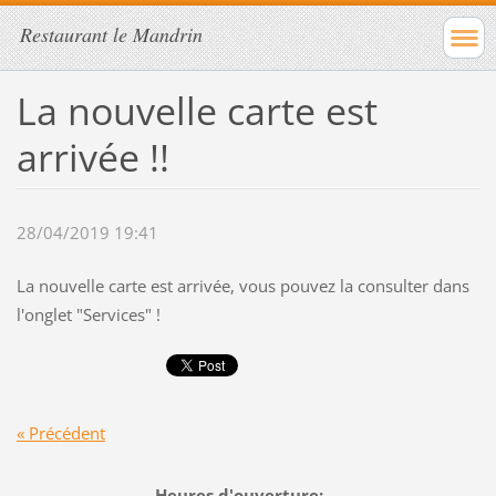
Restaurant le Mandrin
La nouvelle carte est
arrivée !!
28/04/2019 19:41
La nouvelle carte est arrivée, vous pouvez la consulter dans
l'onglet "Services" !
« Précédent
-------------------------Heures d'ouverture: