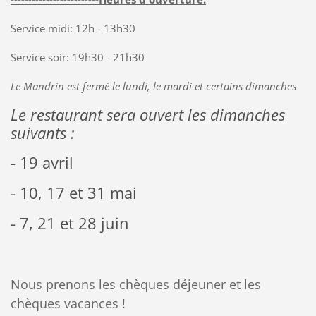
Service midi: 12h - 13h30
Service soir: 19h30 - 21h30
Le Mandrin est fermé le lundi, le mardi et certains dimanches
Le restaurant sera ouvert les dimanches
suivants :
- 19 avril
- 10, 17 et 31 mai
- 7, 21 et 28 juin
Nous prenons les chèques déjeuner et les
chèques vacances !