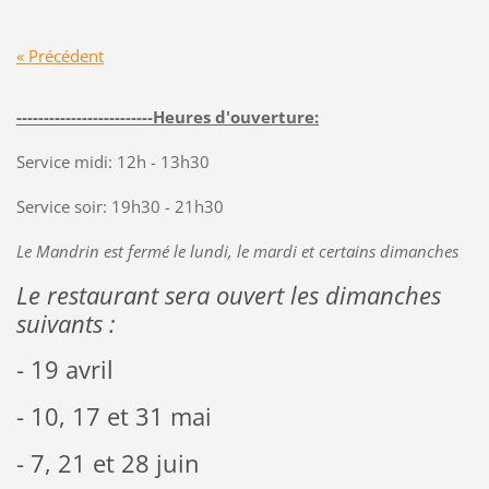
« Précédent
-------------------------Heures d'ouverture:
Service midi: 12h - 13h30
Service soir: 19h30 - 21h30
Le Mandrin est fermé le lundi, le mardi et certains dimanches
Le restaurant sera ouvert les dimanches
suivants :
- 19 avril
- 10, 17 et 31 mai
- 7, 21 et 28 juin