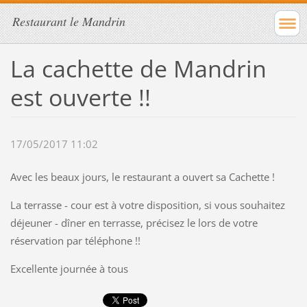
Restaurant le Mandrin
La cachette de Mandrin
est ouverte !!
17/05/2017 11:02
Avec les beaux jours, le restaurant a ouvert sa Cachette !
La terrasse - cour est à votre disposition, si vous souhaitez
déjeuner - dîner en terrasse, précisez le lors de votre
réservation par téléphone !!
Excellente journée à tous