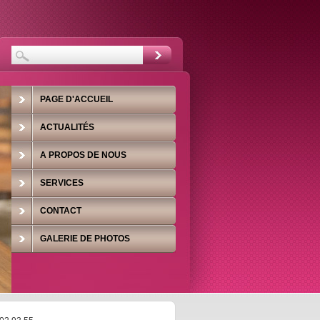
PAGE D'ACCUEIL
ACTUALITÉS
A PROPOS DE NOUS
SERVICES
CONTACT
GALERIE DE PHOTOS