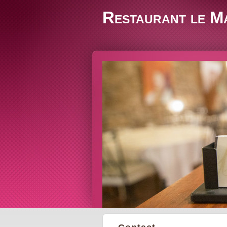
Restaurant le M