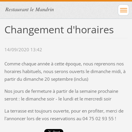
Restaurant le Mandrin
Changement d'horaires
14/09/2020 13:42
Comme chaque année à cette époque, nous reprenons nos
horaires habituels, nous serons ouverts le dimanche midi, à
partir du dimanche 20 septembre (inclus)
Nos jours de fermeture à partir de la semaine prochaine
seront : le dimanche soir - le lundi et le mercredi soir
La terrasse est toujours ouverte, pour en profiter, merci de
l'annoncer lors de vos reservations au 04 75 02 93 55 !