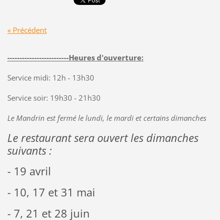
« Précédent
-------------------------Heures d'ouverture:
Service midi: 12h - 13h30
Service soir: 19h30 - 21h30
Le Mandrin est fermé le lundi, le mardi et certains dimanches
Le restaurant sera ouvert les dimanches
suivants :
- 19 avril
- 10, 17 et 31 mai
- 7, 21 et 28 juin