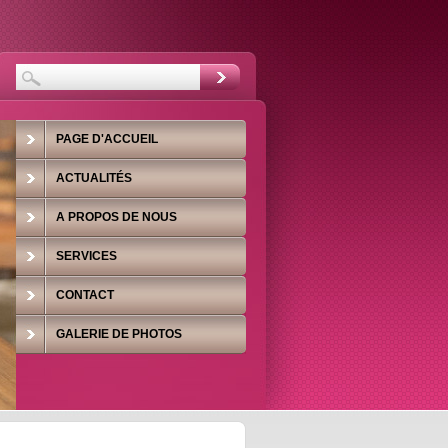
PAGE D'ACCUEIL
ACTUALITÉS
A PROPOS DE NOUS
SERVICES
CONTACT
GALERIE DE PHOTOS