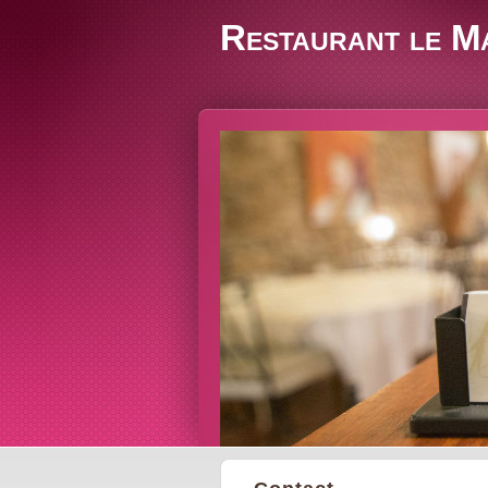
Restaurant le M